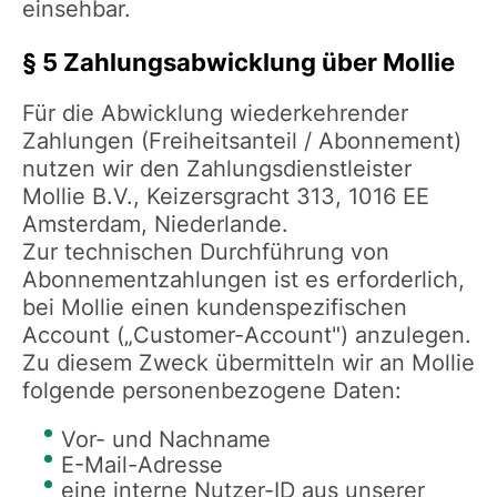
einsehbar.
§ 5 Zahlungsabwicklung über Mollie
Für die Abwicklung wiederkehrender
Zahlungen (Freiheitsanteil / Abonnement)
nutzen wir den Zahlungsdienstleister
Mollie B.V., Keizersgracht 313, 1016 EE
Amsterdam, Niederlande.
Zur technischen Durchführung von
Abonnementzahlungen ist es erforderlich,
bei Mollie einen kundenspezifischen
Account („Customer-Account") anzulegen.
Zu diesem Zweck übermitteln wir an Mollie
folgende personenbezogene Daten:
Vor- und Nachname
E-Mail-Adresse
eine interne Nutzer-ID aus unserer