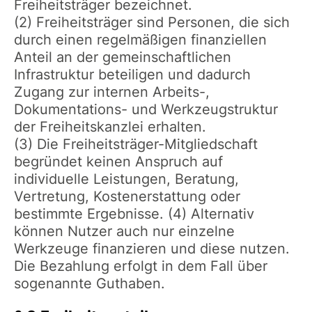
Freiheitsträger bezeichnet.
(2) Freiheitsträger sind Personen, die sich
durch einen regelmäßigen finanziellen
Anteil an der gemeinschaftlichen
Infrastruktur beteiligen und dadurch
Zugang zur internen Arbeits-,
Dokumentations- und Werkzeugstruktur
der Freiheitskanzlei erhalten.
(3) Die Freiheitsträger-Mitgliedschaft
begründet keinen Anspruch auf
individuelle Leistungen, Beratung,
Vertretung, Kostenerstattung oder
bestimmte Ergebnisse. (4) Alternativ
können Nutzer auch nur einzelne
Werkzeuge finanzieren und diese nutzen.
Die Bezahlung erfolgt in dem Fall über
sogenannte Guthaben.