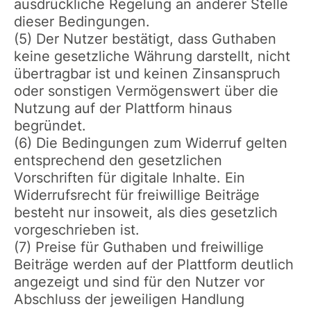
ausdrückliche Regelung an anderer Stelle
dieser Bedingungen.
(5) Der Nutzer bestätigt, dass Guthaben
keine gesetzliche Währung darstellt, nicht
übertragbar ist und keinen Zinsanspruch
oder sonstigen Vermögenswert über die
Nutzung auf der Plattform hinaus
begründet.
(6) Die Bedingungen zum Widerruf gelten
entsprechend den gesetzlichen
Vorschriften für digitale Inhalte. Ein
Widerrufsrecht für freiwillige Beiträge
besteht nur insoweit, als dies gesetzlich
vorgeschrieben ist.
(7) Preise für Guthaben und freiwillige
Beiträge werden auf der Plattform deutlich
angezeigt und sind für den Nutzer vor
Abschluss der jeweiligen Handlung