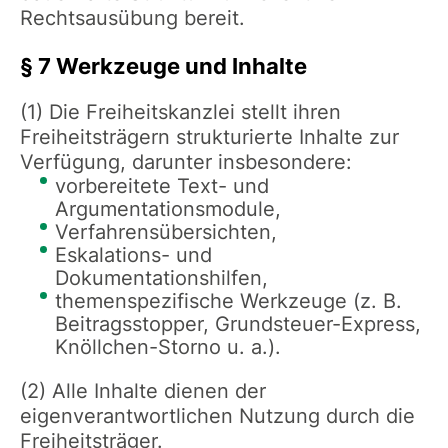
Rechtsausübung bereit.
§ 7 Werkzeuge und Inhalte
(1) Die Freiheitskanzlei stellt ihren
Freiheitsträgern strukturierte Inhalte zur
Verfügung, darunter insbesondere:
vorbereitete Text- und
Argumentationsmodule,
Verfahrensübersichten,
Eskalations- und
Dokumentationshilfen,
themenspezifische Werkzeuge (z. B.
Beitragsstopper, Grundsteuer-Express,
Knöllchen-Storno u. a.).
(2) Alle Inhalte dienen der
eigenverantwortlichen Nutzung durch die
Freiheitsträger.