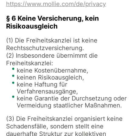
https://www.mollie.com/de/privacy
§ 6 Keine Versicherung, kein
Risikoausgleich
(1) Die Freiheitskanzlei ist keine
Rechtsschutzversicherung.
(2) Insbesondere übernimmt die
Freiheitskanzlei:
keine Kostenübernahme,
keinen Risikoausgleich,
keine Haftung für
Verfahrensausgänge,
keine Garantie der Durchsetzung oder
Vermeidung staatlicher Maßnahmen.
(3) Die Freiheitskanzlei organisiert keine
Schadensfälle, sondern stellt eine
dauerhafte Struktur zur kollektiven