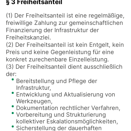
§ 3 Freiheitsanteil
(1) Der Freiheitsanteil ist eine regelmäßige,
freiwillige Zahlung zur gemeinschaftlichen
Finanzierung der Infrastruktur der
Freiheitskanzlei.
(2) Der Freiheitsanteil ist kein Entgelt, kein
Preis und keine Gegenleistung für eine
konkret zurechenbare Einzelleistung.
(3) Der Freiheitsanteil dient ausschließlich
der:
Bereitstellung und Pflege der
Infrastruktur,
Entwicklung und Aktualisierung von
Werkzeugen,
Dokumentation rechtlicher Verfahren,
Vorbereitung und Strukturierung
kollektiver Eskalationsmöglichkeiten,
Sicherstellung der dauerhaften