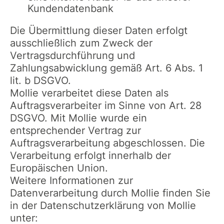
Kundendatenbank
Die Übermittlung dieser Daten erfolgt
ausschließlich zum Zweck der
Vertragsdurchführung und
Zahlungsabwicklung gemäß Art. 6 Abs. 1
lit. b DSGVO.
Mollie verarbeitet diese Daten als
Auftragsverarbeiter im Sinne von Art. 28
DSGVO. Mit Mollie wurde ein
entsprechender Vertrag zur
Auftragsverarbeitung abgeschlossen. Die
Verarbeitung erfolgt innerhalb der
Europäischen Union.
Weitere Informationen zur
Datenverarbeitung durch Mollie finden Sie
in der Datenschutzerklärung von Mollie
unter: