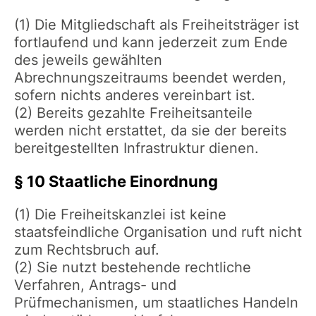
(1) Die Mitgliedschaft als Freiheitsträger ist
fortlaufend und kann jederzeit zum Ende
des jeweils gewählten
Abrechnungszeitraums beendet werden,
sofern nichts anderes vereinbart ist.
(2) Bereits gezahlte Freiheitsanteile
werden nicht erstattet, da sie der bereits
bereitgestellten Infrastruktur dienen.
§ 10 Staatliche Einordnung
(1) Die Freiheitskanzlei ist keine
staatsfeindliche Organisation und ruft nicht
zum Rechtsbruch auf.
(2) Sie nutzt bestehende rechtliche
Verfahren, Antrags- und
Prüfmechanismen, um staatliches Handeln