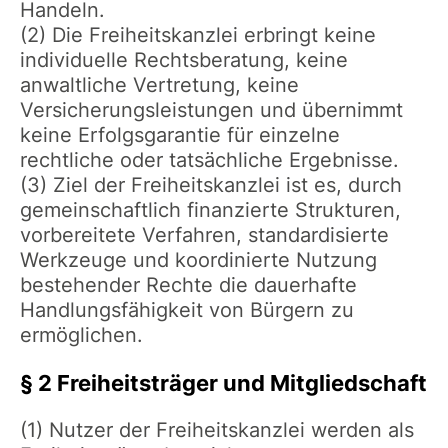
Handeln.
(2) Die Freiheitskanzlei erbringt keine
individuelle Rechtsberatung, keine
anwaltliche Vertretung, keine
Versicherungsleistungen und übernimmt
keine Erfolgsgarantie für einzelne
rechtliche oder tatsächliche Ergebnisse.
(3) Ziel der Freiheitskanzlei ist es, durch
gemeinschaftlich finanzierte Strukturen,
vorbereitete Verfahren, standardisierte
Werkzeuge und koordinierte Nutzung
bestehender Rechte die dauerhafte
Handlungsfähigkeit von Bürgern zu
ermöglichen.
§ 2 Freiheitsträger und Mitgliedschaft
(1) Nutzer der Freiheitskanzlei werden als