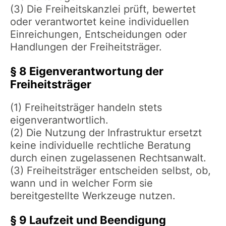
(3) Die Freiheitskanzlei prüft, bewertet
oder verantwortet keine individuellen
Einreichungen, Entscheidungen oder
Handlungen der Freiheitsträger.
§ 8 Eigenverantwortung der
Freiheitsträger
(1) Freiheitsträger handeln stets
eigenverantwortlich.
(2) Die Nutzung der Infrastruktur ersetzt
keine individuelle rechtliche Beratung
durch einen zugelassenen Rechtsanwalt.
(3) Freiheitsträger entscheiden selbst, ob,
wann und in welcher Form sie
bereitgestellte Werkzeuge nutzen.
§ 9 Laufzeit und Beendigung