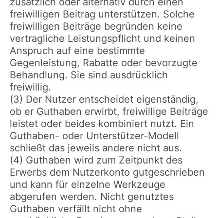
zusätzlich oder alternativ durch einen
freiwilligen Beitrag unterstützen. Solche
freiwilligen Beiträge begründen keine
vertragliche Leistungspflicht und keinen
Anspruch auf eine bestimmte
Gegenleistung, Rabatte oder bevorzugte
Behandlung. Sie sind ausdrücklich
freiwillig.
(3) Der Nutzer entscheidet eigenständig,
ob er Guthaben erwirbt, freiwillige Beiträge
leistet oder beides kombiniert nutzt. Ein
Guthaben- oder Unterstützer-Modell
schließt das jeweils andere nicht aus.
(4) Guthaben wird zum Zeitpunkt des
Erwerbs dem Nutzerkonto gutgeschrieben
und kann für einzelne Werkzeuge
abgerufen werden. Nicht genutztes
Guthaben verfällt nicht ohne