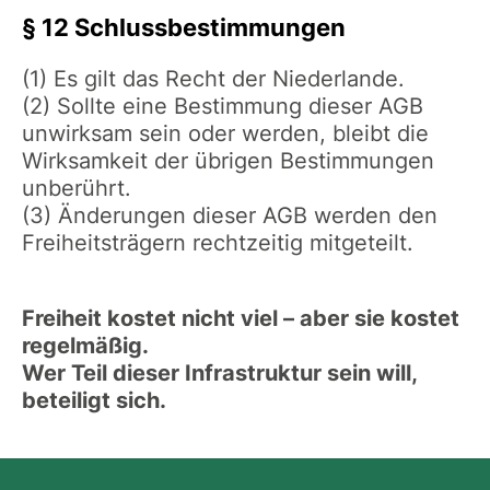
§ 12 Schlussbestimmungen
(1) Es gilt das Recht der Niederlande.
(2) Sollte eine Bestimmung dieser AGB
unwirksam sein oder werden, bleibt die
Wirksamkeit der übrigen Bestimmungen
unberührt.
(3) Änderungen dieser AGB werden den
Freiheitsträgern rechtzeitig mitgeteilt.
Freiheit kostet nicht viel – aber sie kostet
regelmäßig.
Wer Teil dieser Infrastruktur sein will,
beteiligt sich.