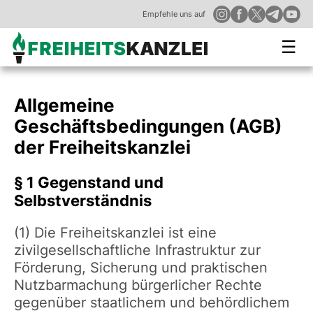
Empfehle uns auf
☰
Allgemeine
Geschäftsbedingungen (AGB)
der Freiheitskanzlei
§ 1 Gegenstand und
Selbstverständnis
(1) Die Freiheitskanzlei ist eine
zivilgesellschaftliche Infrastruktur zur
Förderung, Sicherung und praktischen
Nutzbarmachung bürgerlicher Rechte
gegenüber staatlichem und behördlichem