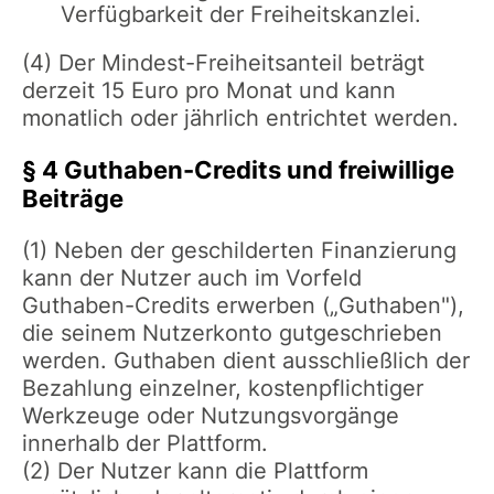
Verfügbarkeit der Freiheitskanzlei.
(4) Der Mindest-Freiheitsanteil beträgt
derzeit 15 Euro pro Monat und kann
monatlich oder jährlich entrichtet werden.
§ 4 Guthaben-Credits und freiwillige
Beiträge
(1) Neben der geschilderten Finanzierung
kann der Nutzer auch im Vorfeld
Guthaben-Credits erwerben („Guthaben"),
die seinem Nutzerkonto gutgeschrieben
werden. Guthaben dient ausschließlich der
Bezahlung einzelner, kostenpflichtiger
Werkzeuge oder Nutzungsvorgänge
innerhalb der Plattform.
(2) Der Nutzer kann die Plattform