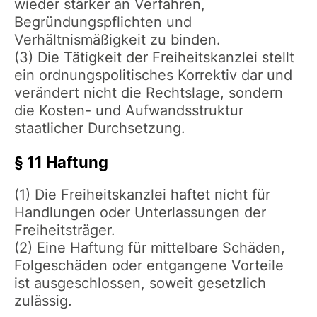
wieder stärker an Verfahren,
Begründungspflichten und
Verhältnismäßigkeit zu binden.
(3) Die Tätigkeit der Freiheitskanzlei stellt
ein ordnungspolitisches Korrektiv dar und
verändert nicht die Rechtslage, sondern
die Kosten- und Aufwandsstruktur
staatlicher Durchsetzung.
§ 11 Haftung
(1) Die Freiheitskanzlei haftet nicht für
Handlungen oder Unterlassungen der
Freiheitsträger.
(2) Eine Haftung für mittelbare Schäden,
Folgeschäden oder entgangene Vorteile
ist ausgeschlossen, soweit gesetzlich
zulässig.