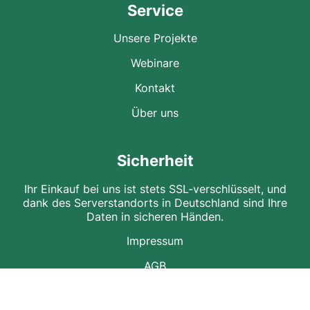
Service
Unsere Projekte
Webinare
Kontakt
Über uns
Sicherheit
Ihr Einkauf bei uns ist stets SSL-verschlüsselt, und
dank des Serverstandorts in Deutschland sind Ihre
Daten in sicheren Händen.
Impressum
AGB
Datenschutz